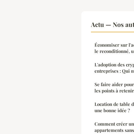
Actu — Nos aut
Économiser sur l'a
le reconditionné, u
L'adoption des cry
entreprises : Qui 
Se faire aider pou
les points à retenir
Location de table d
une bonne idée ?
Comment créer un 
appartements sans