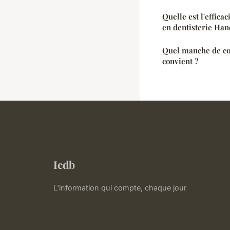
Quelle est l'efficac
en dentisterie Han
Quel manche de co
convient ?
Icdb
L'information qui compte, chaque jour