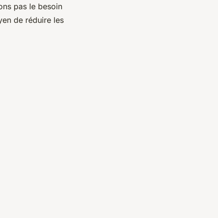
ons pas le besoin
yen de réduire les