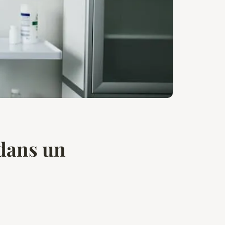
dans un