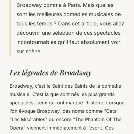
Broadway comme à Paris. Mais quelles
sont les meilleures comédies musicales de
tous les temps ? Dans cet article, vous allez
découvrir une sélection de ces spectacles
incontournables qu’il faut absolument voir
sur scène.
Les légendes de Broadway
Broadway, c’est le Saint des Saints de la comédie
musicale. C’est là que sont nés les plus grands
spectacles, ceux qui ont marqué l’histoire. Lorsque
l’on évoque Broadway, des noms comme
"Cats"
,
"Les Misérables"
ou encore
"The Phantom Of The
Opera"
viennent immédiatement à l’esprit. Ces