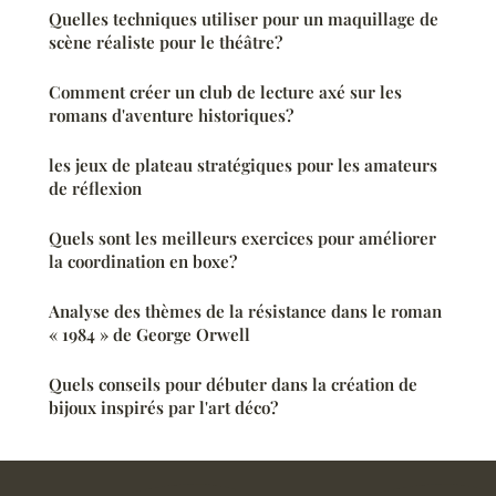
Quelles techniques utiliser pour un maquillage de
scène réaliste pour le théâtre?
Comment créer un club de lecture axé sur les
romans d'aventure historiques?
les jeux de plateau stratégiques pour les amateurs
de réflexion
Quels sont les meilleurs exercices pour améliorer
la coordination en boxe?
Analyse des thèmes de la résistance dans le roman
« 1984 » de George Orwell
Quels conseils pour débuter dans la création de
bijoux inspirés par l'art déco?