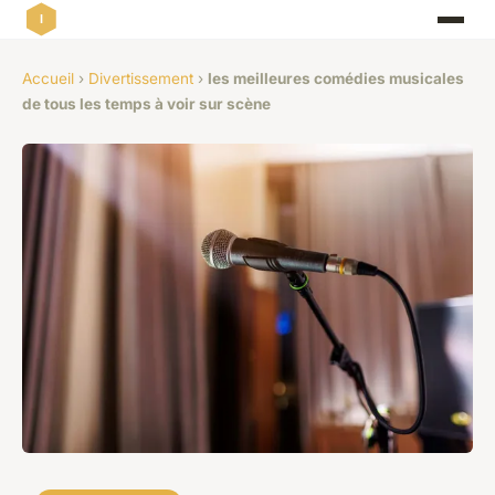
Accueil
›
Divertissement
›
les meilleures comédies musicales
de tous les temps à voir sur scène