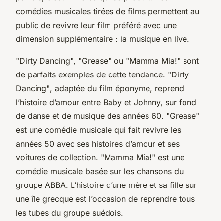
comédies musicales tirées de films permettent au
public de revivre leur film préféré avec une
dimension supplémentaire : la musique en live.
"Dirty Dancing"
,
"Grease"
ou
"Mamma Mia!"
sont
de parfaits exemples de cette tendance.
"Dirty
Dancing"
, adaptée du film éponyme, reprend
l’histoire d’amour entre Baby et Johnny, sur fond
de danse et de musique des années 60.
"Grease"
est une comédie musicale qui fait revivre les
années 50 avec ses histoires d’amour et ses
voitures de collection.
"Mamma Mia!"
est une
comédie musicale basée sur les chansons du
groupe ABBA. L’histoire d’une mère et sa fille sur
une île grecque est l’occasion de reprendre tous
les tubes du groupe suédois.