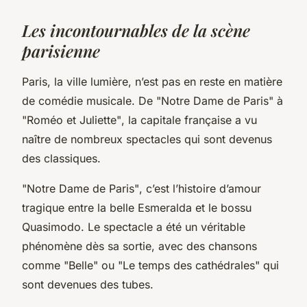
Les incontournables de la scène
parisienne
Paris, la ville lumière, n’est pas en reste en matière
de comédie musicale. De
"Notre Dame de Paris"
à
"Roméo et Juliette"
, la capitale française a vu
naître de nombreux spectacles qui sont devenus
des classiques.
"Notre Dame de Paris"
, c’est l’histoire d’amour
tragique entre la belle Esmeralda et le bossu
Quasimodo. Le spectacle a été un véritable
phénomène dès sa sortie, avec des chansons
comme "Belle" ou "Le temps des cathédrales" qui
sont devenues des tubes.