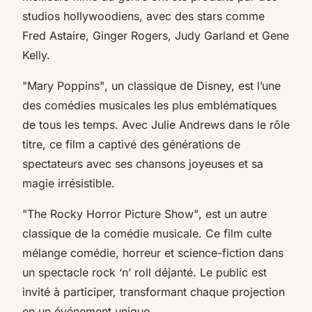
studios hollywoodiens, avec des stars comme
Fred Astaire, Ginger Rogers, Judy Garland et Gene
Kelly.
"Mary Poppins"
, un classique de Disney, est l’une
des comédies musicales les plus emblématiques
de tous les temps. Avec Julie Andrews dans le rôle
titre, ce film a captivé des générations de
spectateurs avec ses chansons joyeuses et sa
magie irrésistible.
"The Rocky Horror Picture Show"
, est un autre
classique de la comédie musicale. Ce film culte
mélange comédie, horreur et science-fiction dans
un spectacle rock ‘n’ roll déjanté. Le public est
invité à participer, transformant chaque projection
en un événement unique.