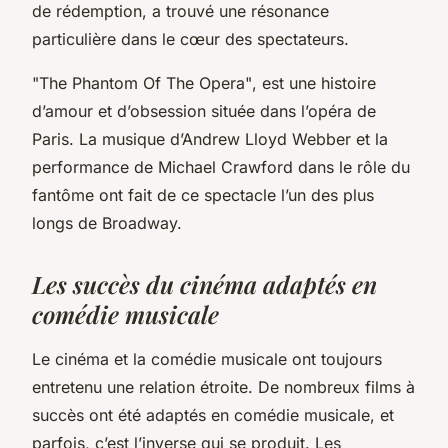
de rédemption, a trouvé une résonance
particulière dans le cœur des spectateurs.
"The Phantom Of The Opera"
, est une histoire
d’amour et d’obsession située dans l’opéra de
Paris. La musique d’Andrew Lloyd Webber et la
performance de Michael Crawford dans le rôle du
fantôme ont fait de ce spectacle l’un des plus
longs de Broadway.
Les succès du cinéma adaptés en
comédie musicale
Le cinéma et la comédie musicale ont toujours
entretenu une relation étroite. De nombreux films à
succès ont été adaptés en comédie musicale, et
parfois, c’est l’inverse qui se produit. Les