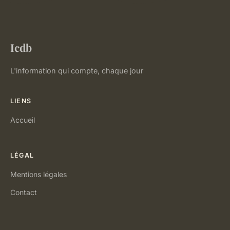
Icdb
L'information qui compte, chaque jour
LIENS
Accueil
LÉGAL
Mentions légales
Contact