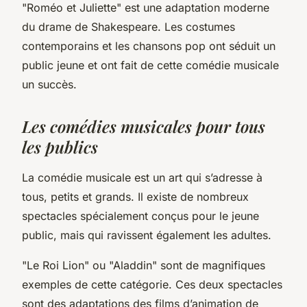
"Roméo et Juliette"
est une adaptation moderne
du drame de Shakespeare. Les costumes
contemporains et les chansons pop ont séduit un
public jeune et ont fait de cette comédie musicale
un succès.
Les comédies musicales pour tous
les publics
La comédie musicale est un art qui s’adresse à
tous, petits et grands. Il existe de nombreux
spectacles spécialement conçus pour le jeune
public, mais qui ravissent également les adultes.
"Le Roi Lion"
ou
"Aladdin"
sont de magnifiques
exemples de cette catégorie. Ces deux spectacles
sont des adaptations des films d’animation de