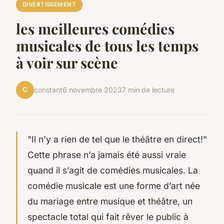
DIVERTISSEMENT
les meilleures comédies
musicales de tous les temps
à voir sur scène
C
constant
6 novembre 2023
7 min de lecture
"Il n’y a rien de tel que le théâtre en direct!"
Cette phrase n’a jamais été aussi vraie
quand il s’agit de comédies musicales. La
comédie musicale est une forme d’art née
du mariage entre musique et théâtre, un
spectacle total qui fait rêver le public à