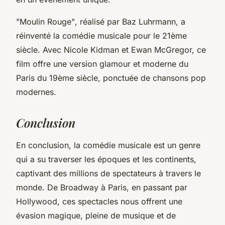
"Moulin Rouge"
, réalisé par Baz Luhrmann, a
réinventé la comédie musicale pour le 21ème
siècle. Avec Nicole Kidman et Ewan McGregor, ce
film offre une version glamour et moderne du
Paris du 19ème siècle, ponctuée de chansons pop
modernes.
Conclusion
En conclusion, la comédie musicale est un genre
qui a su traverser les époques et les continents,
captivant des millions de spectateurs à travers le
monde. De Broadway à Paris, en passant par
Hollywood, ces spectacles nous offrent une
évasion magique, pleine de musique et de