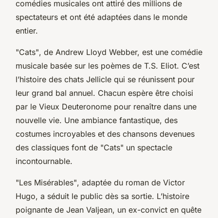
comédies musicales ont attiré des millions de
spectateurs et ont été adaptées dans le monde
entier.
"Cats"
, de Andrew Lloyd Webber, est une comédie
musicale basée sur les poèmes de T.S. Eliot. C’est
l’histoire des chats Jellicle qui se réunissent pour
leur grand bal annuel. Chacun espère être choisi
par le Vieux Deuteronome pour renaître dans une
nouvelle vie. Une ambiance fantastique, des
costumes incroyables et des chansons devenues
des classiques font de "Cats" un spectacle
incontournable.
"Les Misérables"
, adaptée du roman de Victor
Hugo, a séduit le public dès sa sortie. L’histoire
poignante de Jean Valjean, un ex-convict en quête