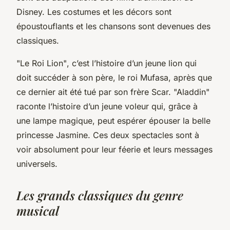
Disney. Les costumes et les décors sont
époustouflants et les chansons sont devenues des
classiques.
"Le Roi Lion"
, c’est l’histoire d’un jeune lion qui
doit succéder à son père, le roi Mufasa, après que
ce dernier ait été tué par son frère Scar.
"Aladdin"
raconte l’histoire d’un jeune voleur qui, grâce à
une lampe magique, peut espérer épouser la belle
princesse Jasmine. Ces deux spectacles sont à
voir absolument pour leur féerie et leurs messages
universels.
Les grands classiques du genre
musical