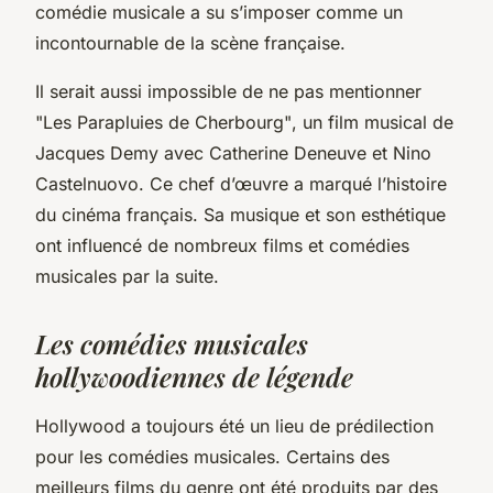
comédie musicale a su s’imposer comme un
incontournable de la scène française.
Il serait aussi impossible de ne pas mentionner
"Les Parapluies de Cherbourg"
, un film musical de
Jacques Demy avec Catherine Deneuve et Nino
Castelnuovo. Ce chef d’œuvre a marqué l’histoire
du cinéma français. Sa musique et son esthétique
ont influencé de nombreux films et comédies
musicales par la suite.
Les comédies musicales
hollywoodiennes de légende
Hollywood a toujours été un lieu de prédilection
pour les comédies musicales. Certains des
meilleurs films du genre ont été produits par des