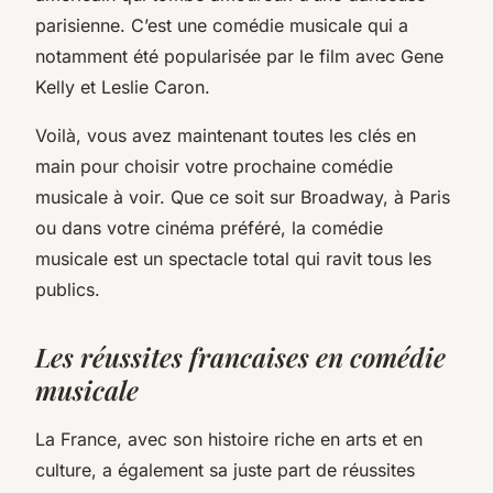
parisienne. C’est une comédie musicale qui a
notamment été popularisée par le film avec Gene
Kelly et Leslie Caron.
Voilà, vous avez maintenant toutes les clés en
main pour choisir votre prochaine comédie
musicale à voir. Que ce soit sur Broadway, à Paris
ou dans votre cinéma préféré, la comédie
musicale est un spectacle total qui ravit tous les
publics.
Les réussites francaises en comédie
musicale
La France, avec son histoire riche en arts et en
culture, a également sa juste part de réussites