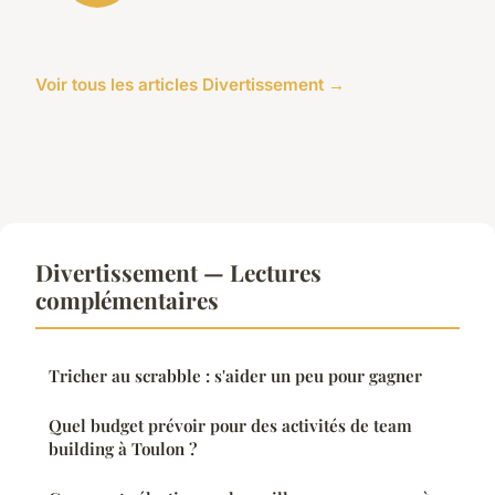
Voir tous les articles Divertissement →
Divertissement — Lectures
complémentaires
Tricher au scrabble : s'aider un peu pour gagner
Quel budget prévoir pour des activités de team
building à Toulon ?