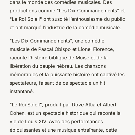
dans le monde des comédies musicales. Des
productions comme
"Les Dix Commandements"
et
"Le Roi Soleil"
ont suscité l’enthousiasme du public
et ont marqué l’industrie de la comédie musicale.
"Les Dix Commandements"
, une comédie
musicale de Pascal Obispo et Lionel Florence,
raconte l’histoire biblique de Moïse et de la
libération du peuple hébreu. Les chansons
mémorables et la puissante histoire ont captivé les
spectateurs, faisant de ce spectacle un hit
instantané.
"Le Roi Soleil"
, produit par Dove Attia et Albert
Cohen, est un spectacle historique qui raconte la
vie de Louis XIV. Avec des performances
éblouissantes et une musique entraînante, cette