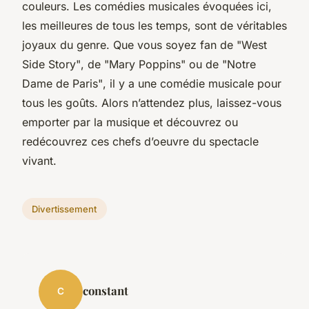
couleurs. Les comédies musicales évoquées ici,
les meilleures de tous les temps, sont de véritables
joyaux du genre. Que vous soyez fan de
"West
Side Story"
, de
"Mary Poppins"
ou de
"Notre
Dame de Paris"
, il y a une comédie musicale pour
tous les goûts. Alors n’attendez plus, laissez-vous
emporter par la musique et découvrez ou
redécouvrez ces chefs d’oeuvre du spectacle
vivant.
Divertissement
constant
C