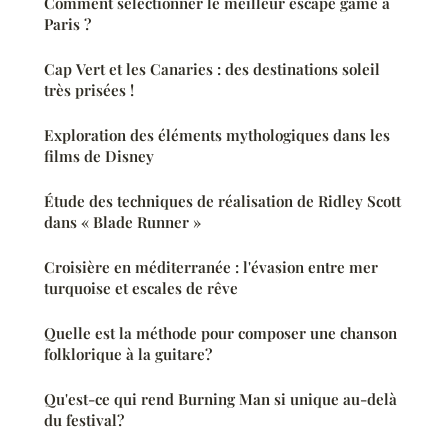
Comment sélectionner le meilleur escape game à
Paris ?
Cap Vert et les Canaries : des destinations soleil
très prisées !
Exploration des éléments mythologiques dans les
films de Disney
Étude des techniques de réalisation de Ridley Scott
dans « Blade Runner »
Croisière en méditerranée : l'évasion entre mer
turquoise et escales de rêve
Quelle est la méthode pour composer une chanson
folklorique à la guitare?
Qu'est-ce qui rend Burning Man si unique au-delà
du festival?