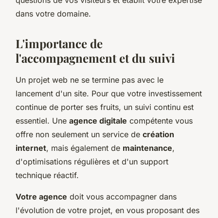
dans votre domaine.
L'importance de
l'accompagnement et du suivi
Un projet web ne se termine pas avec le
lancement d'un site. Pour que votre investissement
continue de porter ses fruits, un suivi continu est
essentiel. Une
agence digitale
compétente vous
offre non seulement un service de
création
internet
, mais également de
maintenance
,
d'optimisations régulières et d'un support
technique réactif.
Votre agence
doit vous accompagner dans
l'évolution de votre projet, en vous proposant des