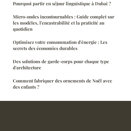
Pourquoi partir en séjour linguistique à Dubai ?
Micro-ondes incontournables : Guide complet sur
les modèles, l'encastrabilité et la praticité au
quotidien
Optimisez votre consommation d'énergie : Les
secrets des économies durables
Des solutions de garde-corps pour chaque type
d'architecture
Comment fabriquer des ornements de Noël avec
des enfants ?