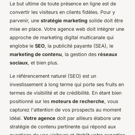
Le but ultime de toute présence en ligne est de
convertir les visiteurs en clients fidèles. Pour y
parvenir, une
stratégie marketing
solide doit être
mise en place. Votre agence web doit intégrer une
approche de marketing digital multicanale qui
englobe le
SEO
, la publicité payante (SEA), le
marketing de contenu
, la gestion des
réseaux
sociaux
, et bien plus.
Le référencement naturel (SEO) est un
investissement à long terme qui porte ses fruits en
termes de visibilité et de crédibilité. En étant bien
positionné sur les
moteurs de recherche
, vous
capturez l'attention de vos prospects au moment
idéal.
Votre agence
doit par ailleurs élabore une
stratégie de contenu pertinente qui répond aux
questions de vos visiteurs et établit votre expertise