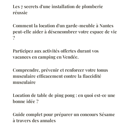
Les 7 secrets d'une installation de plomberie
réussie
Comment la location d'un garde-meuble à Nantes
peut-elle aider à désencombrer votre espace de vie
?
Participez aux activités offertes durant vos
vacances en camping en Vendée.
Comprendre, prévenir et renforcer votre tonus
musculaire efficacement contre la flaccidité
musculaire
Location de table de ping pong : en quoi est-ce une
bonne idée ?
Guide complet pour préparer un concours Sésame
à travers des annales