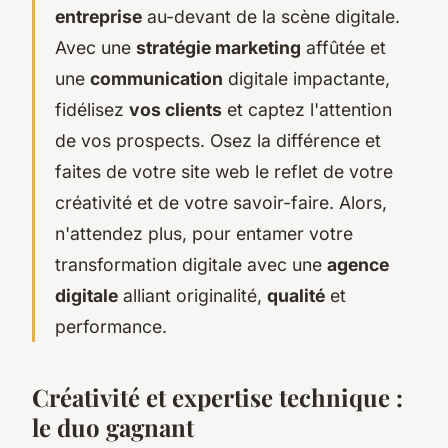
entreprise
au-devant de la scène digitale.
Avec une
stratégie marketing
affûtée et
une
communication
digitale impactante,
fidélisez
vos clients
et captez l'attention
de vos prospects. Osez la différence et
faites de votre site web le reflet de votre
créativité et de votre savoir-faire. Alors,
n'attendez plus, pour entamer votre
transformation digitale avec une
agence
digitale
alliant originalité,
qualité
et
performance.
Créativité et expertise technique :
le duo gagnant