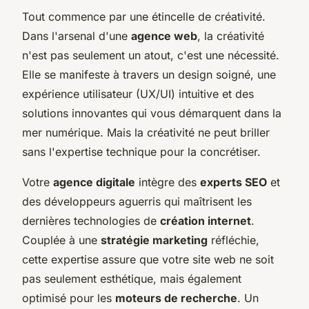
Tout commence par une étincelle de créativité.
Dans l'arsenal d'une
agence web
, la créativité
n'est pas seulement un atout, c'est une nécessité.
Elle se manifeste à travers un design soigné, une
expérience utilisateur (UX/UI) intuitive et des
solutions innovantes qui vous démarquent dans la
mer numérique. Mais la créativité ne peut briller
sans l'expertise technique pour la concrétiser.
Votre
agence digitale
intègre des
experts SEO
et
des développeurs aguerris qui maîtrisent les
dernières technologies de
création internet
.
Couplée à une
stratégie marketing
réfléchie,
cette expertise assure que votre site web ne soit
pas seulement esthétique, mais également
optimisé pour les
moteurs de recherche
. Un