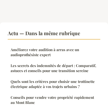
Actu — Dans la même rubrique
Améliorez votre audition à arras avec un
audioprothésiste expert
Les secrets des indemnités de départ : Comparatif,
astuces et conseils pour une transition sereine
Quels sont les critères pour choisir une trottinette
électrique adaptée à vos trajets urbains ?
Conseils pour vendre votre propriété rapidement
au Mont Blanc