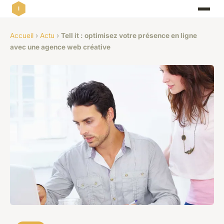
Accueil
›
Actu
›
Tell it : optimisez votre présence en ligne
avec une agence web créative