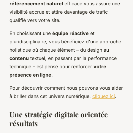
référencement naturel
efficace vous assure une
visibilité accrue et attire davantage de trafic
qualifié vers votre site.
En choisissant une
équipe réactive
et
pluridisciplinaire, vous bénéficiez d'une approche
holistique où chaque élément – du design au
contenu
textuel, en passant par la performance
technique – est pensé pour renforcer
votre
présence en ligne
.
Pour découvrir comment nous pouvons vous aider
à briller dans cet univers numérique,
cliquez ici
.
Une stratégie digitale orientée
résultats