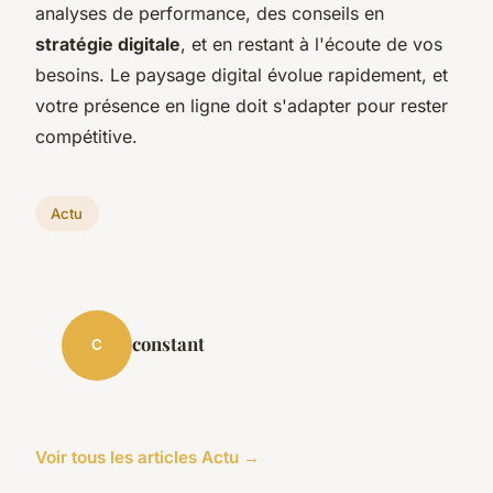
analyses de performance, des conseils en
stratégie digitale
, et en restant à l'écoute de vos
besoins. Le paysage digital évolue rapidement, et
votre présence en ligne doit s'adapter pour rester
compétitive.
Actu
constant
C
Voir tous les articles Actu →