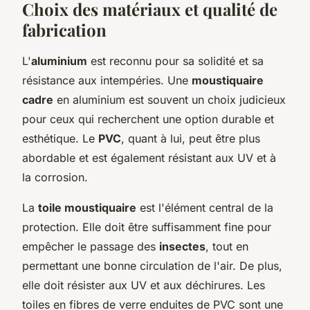
Choix des matériaux et qualité de
fabrication
L'
aluminium
est reconnu pour sa solidité et sa
résistance aux intempéries. Une
moustiquaire
cadre
en aluminium est souvent un choix judicieux
pour ceux qui recherchent une option durable et
esthétique. Le
PVC
, quant à lui, peut être plus
abordable et est également résistant aux UV et à
la corrosion.
La
toile moustiquaire
est l'élément central de la
protection. Elle doit être suffisamment fine pour
empêcher le passage des
insectes
, tout en
permettant une bonne circulation de l'air. De plus,
elle doit résister aux UV et aux déchirures. Les
toiles en fibres de verre enduites de PVC sont une