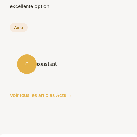
excellente option.
Actu
constant
C
Voir tous les articles Actu →