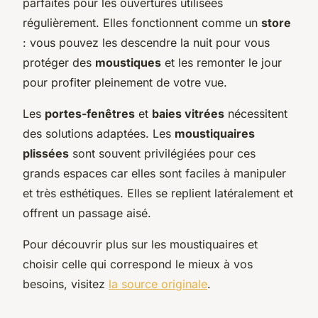
parfaites pour les ouvertures utilisées
régulièrement. Elles fonctionnent comme un
store
: vous pouvez les descendre la nuit pour vous
protéger des
moustiques
et les remonter le jour
pour profiter pleinement de votre vue.
Les
portes-fenêtres
et
baies vitrées
nécessitent
des solutions adaptées. Les
moustiquaires
plissées
sont souvent privilégiées pour ces
grands espaces car elles sont faciles à manipuler
et très esthétiques. Elles se replient latéralement et
offrent un passage aisé.
Pour découvrir plus sur les moustiquaires et
choisir celle qui correspond le mieux à vos
besoins, visitez
la source originale
.