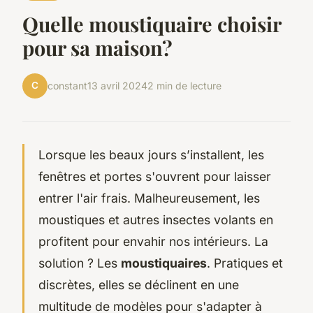
Quelle moustiquaire choisir
pour sa maison?
C
constant
13 avril 2024
2 min de lecture
Lorsque les beaux jours s’installent, les
fenêtres et portes s'ouvrent pour laisser
entrer l'air frais. Malheureusement, les
moustiques et autres insectes volants en
profitent pour envahir nos intérieurs. La
solution ? Les
moustiquaires
. Pratiques et
discrètes, elles se déclinent en une
multitude de modèles pour s'adapter à