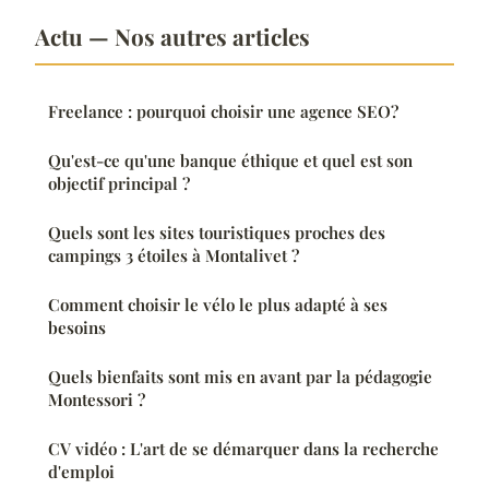
Actu — Nos autres articles
Freelance : pourquoi choisir une agence SEO?
Qu'est-ce qu'une banque éthique et quel est son
objectif principal ?
Quels sont les sites touristiques proches des
campings 3 étoiles à Montalivet ?
Comment choisir le vélo le plus adapté à ses
besoins
Quels bienfaits sont mis en avant par la pédagogie
Montessori ?
CV vidéo : L'art de se démarquer dans la recherche
d'emploi