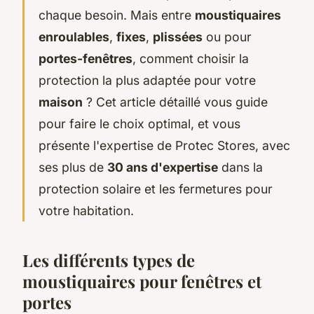
chaque besoin. Mais entre
moustiquaires
enroulables
,
fixes
,
plissées
ou pour
portes-fenêtres
, comment choisir la
protection la plus adaptée pour votre
maison
? Cet article détaillé vous guide
pour faire le choix optimal, et vous
présente l'expertise de Protec Stores, avec
ses plus de
30 ans d'expertise
dans la
protection solaire et les fermetures pour
votre habitation.
Les différents types de
moustiquaires pour fenêtres et
portes