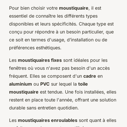
Pour bien choisir votre
moustiquaire
, il est
essentiel de connaître les différents types
disponibles et leurs spécificités. Chaque type est
conçu pour répondre à un besoin particulier, que
ce soit en termes d'usage, d’installation ou de
préférences esthétiques.
Les
moustiquaires fixes
sont idéales pour les
fenêtres où vous n'avez pas besoin d'un accès
fréquent. Elles se composent d'un
cadre
en
aluminium
ou
PVC
sur lequel la
toile
moustiquaire
est tendue. Une fois installées, elles
restent en place toute l'année, offrant une solution
durable sans entretien quotidien.
Les
moustiquaires enroulables
sont quant à elles