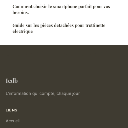
Comment choisir le smartphone parfait pour vos
besoins.
Guide sur les pièces détachées pour trottinette
électrique
Icdb
L'information qui compte, chaque jour
LIENS
Accueil