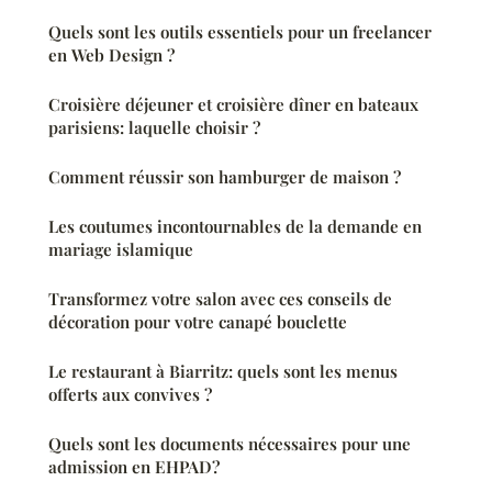
Quels sont les outils essentiels pour un freelancer
en Web Design ?
Croisière déjeuner et croisière dîner en bateaux
parisiens: laquelle choisir ?
Comment réussir son hamburger de maison ?
Les coutumes incontournables de la demande en
mariage islamique
Transformez votre salon avec ces conseils de
décoration pour votre canapé bouclette
Le restaurant à Biarritz: quels sont les menus
offerts aux convives ?
Quels sont les documents nécessaires pour une
admission en EHPAD?