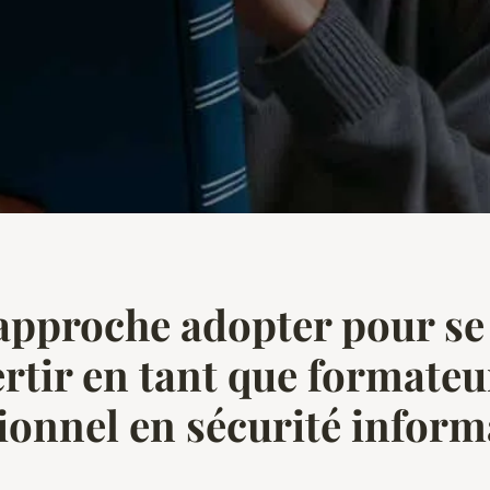
approche adopter pour se
rtir en tant que formateu
ionnel en sécurité inform