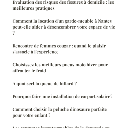
Évaluation des risques des fissures à domicile : les
meilleures pratiques
Comment la location d'un garde-meuble à Nantes
peut-elle aider à désencombrer votre espace de vie
?
Rencontre de femmes cougar : quand le plaisir
s'associe à l'expérience
Choisissez les meilleurs pneus moto hiver pour
affronter le froid
A quoi sert la queue de billard ?
Pourquoi faire une installation de carport solaire?
Comment choisir la peluche dinosaure parfaite
pour votre enfant ?