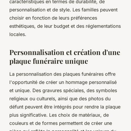
caractéristiques en termes de durabilité, de
personnalisation et de style. Les familles peuvent
choisir en fonction de leurs préférences
esthétiques, de leur budget et des réglementations
locales.
Personnalisation et création d'une
plaque funéraire unique
La personnalisation des plaques funéraires offre
l'opportunité de créer un hommage personnalisé
et unique. Des gravures spéciales, des symboles
religieux ou culturels, ainsi que des photos du
défunt peuvent être intégrés pour rendre la plaque
plus significative. Les choix de matériaux, de
couleurs et de formes permettent de créer une