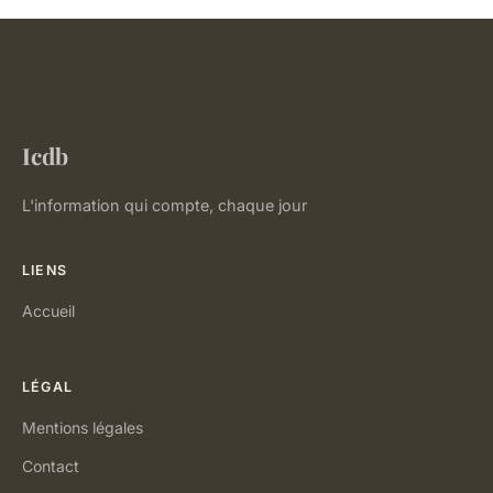
Icdb
L'information qui compte, chaque jour
LIENS
Accueil
LÉGAL
Mentions légales
Contact