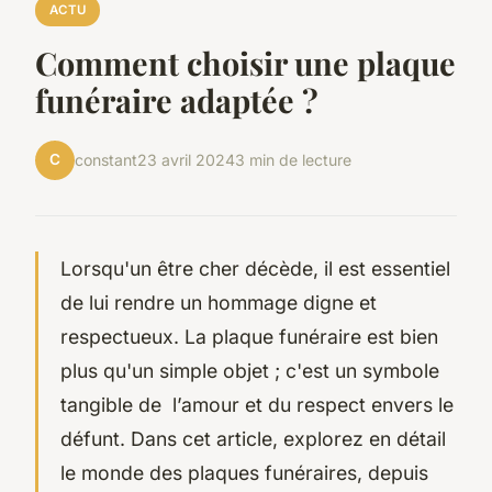
ACTU
Comment choisir une plaque
funéraire adaptée ?
C
constant
23 avril 2024
3 min de lecture
Lorsqu'un être cher décède, il est essentiel
de lui rendre un hommage digne et
respectueux. La plaque funéraire est bien
plus qu'un simple objet ; c'est un symbole
tangible de l’amour et du respect envers le
défunt. Dans cet article, explorez en détail
le monde des plaques funéraires, depuis