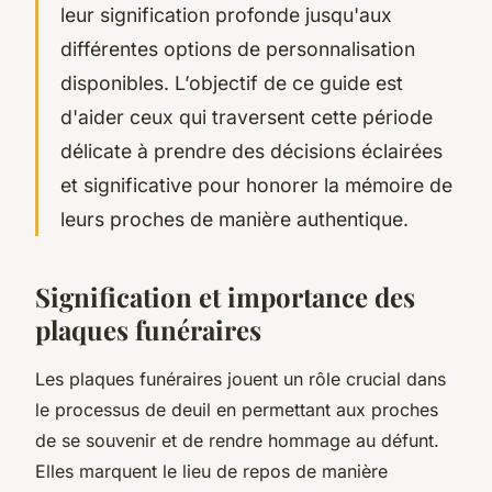
leur signification profonde jusqu'aux
différentes options de personnalisation
disponibles. L’objectif de ce guide est
d'aider ceux qui traversent cette période
délicate à prendre des décisions éclairées
et significative pour honorer la mémoire de
leurs proches de manière authentique.
Signification et importance des
plaques funéraires
Les plaques funéraires jouent un rôle crucial dans
le processus de deuil en permettant aux proches
de se souvenir et de rendre hommage au défunt.
Elles marquent le lieu de repos de manière