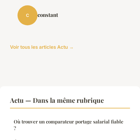
constant
C
Voir tous les articles Actu →
Actu — Dans la même rubrique
Où trouver un comparateur portage salarial fiable
?