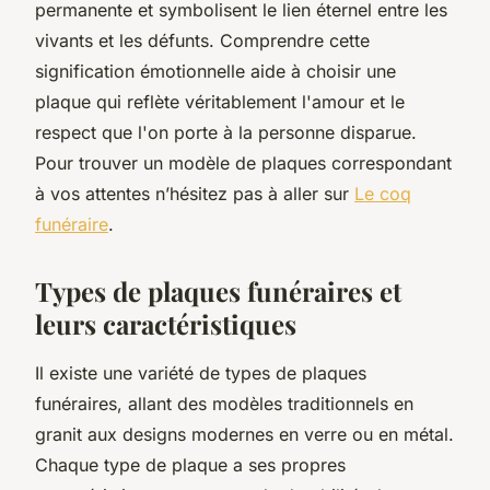
permanente et symbolisent le lien éternel entre les
vivants et les défunts. Comprendre cette
signification émotionnelle aide à choisir une
plaque qui reflète véritablement l'amour et le
respect que l'on porte à la personne disparue.
Pour trouver un modèle de plaques correspondant
à vos attentes n’hésitez pas à aller sur
Le coq
funéraire
.
Types de plaques funéraires et
leurs caractéristiques
Il existe une variété de types de plaques
funéraires, allant des modèles traditionnels en
granit aux designs modernes en verre ou en métal.
Chaque type de plaque a ses propres