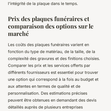
l'intégrité de la plaque dans le temps.
Prix des plaques funéraires et
comparaison des options sur le
marché
Les coûts des plaques funéraires varient en
fonction du type de matériau, de la taille, de la
complexité des gravures et des finitions choisies.
Comparer les prix et les services offerts par
différents fournisseurs est essentiel pour trouver
une option qui correspond à la fois au budget et
aux attentes en termes de qualité et de
personnalisation. Des estimations précises
peuvent être obtenues en demandant des devis
détaillés auprès de plusieurs entreprises