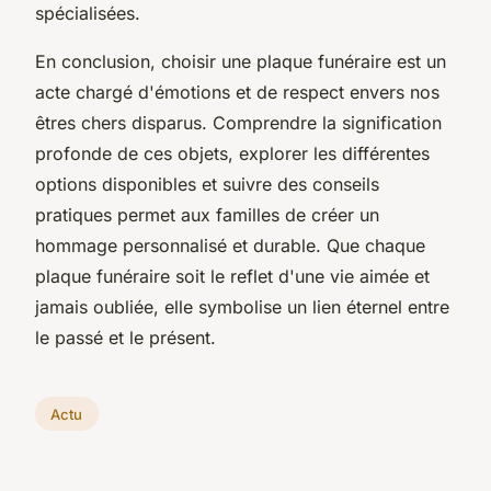
spécialisées.
En conclusion, choisir une plaque funéraire est un
acte chargé d'émotions et de respect envers nos
êtres chers disparus. Comprendre la signification
profonde de ces objets, explorer les différentes
options disponibles et suivre des conseils
pratiques permet aux familles de créer un
hommage personnalisé et durable. Que chaque
plaque funéraire soit le reflet d'une vie aimée et
jamais oubliée, elle symbolise un lien éternel entre
le passé et le présent.
Actu