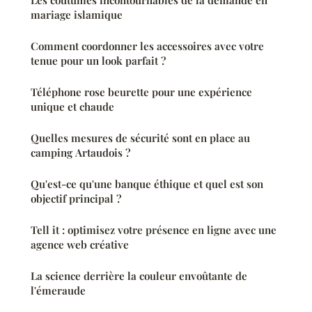
Les coutumes incontournables de la demande en
mariage islamique
Comment coordonner les accessoires avec votre
tenue pour un look parfait ?
Téléphone rose beurette pour une expérience
unique et chaude
Quelles mesures de sécurité sont en place au
camping Artaudois ?
Qu'est-ce qu'une banque éthique et quel est son
objectif principal ?
Tell it : optimisez votre présence en ligne avec une
agence web créative
La science derrière la couleur envoûtante de
l'émeraude