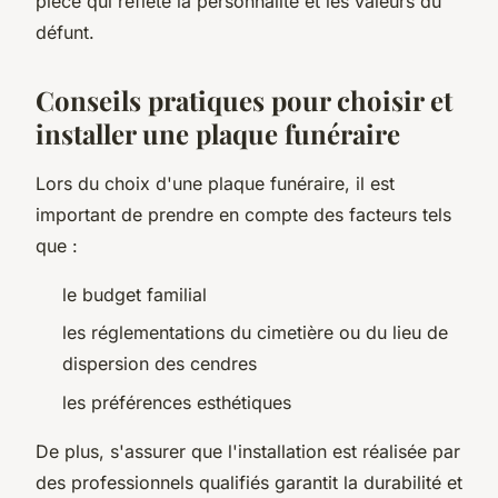
pièce qui reflète la personnalité et les valeurs du
défunt.
Conseils pratiques pour choisir et
installer une plaque funéraire
Lors du choix d'une plaque funéraire, il est
important de prendre en compte des facteurs tels
que :
le budget familial
les réglementations du cimetière ou du lieu de
dispersion des cendres
les préférences esthétiques
De plus, s'assurer que l'installation est réalisée par
des professionnels qualifiés garantit la durabilité et