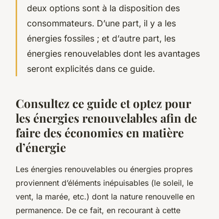
deux options sont à la disposition des
consommateurs. D’une part, il y a les
énergies fossiles ; et d’autre part, les
énergies renouvelables dont les avantages
seront explicités dans ce guide.
Consultez ce guide et optez pour
les énergies renouvelables afin de
faire des économies en matière
d’énergie
Les énergies renouvelables ou énergies propres
proviennent d’éléments inépuisables (le soleil, le
vent, la marée, etc.) dont la nature renouvelle en
permanence. De ce fait, en recourant à cette