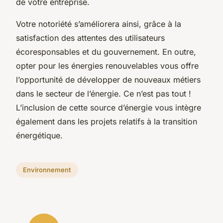
de votre entreprise.
Votre notoriété s’améliorera ainsi, grâce à la
satisfaction des attentes des utilisateurs
écoresponsables et du gouvernement. En outre,
opter pour les énergies renouvelables vous offre
l’opportunité de développer de nouveaux métiers
dans le secteur de l’énergie. Ce n’est pas tout !
L’inclusion de cette source d’énergie vous intègre
également dans les projets relatifs à la transition
énergétique.
Environnement