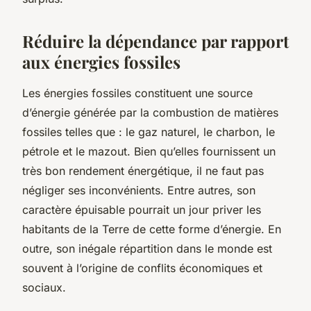
Réduire la dépendance par rapport
aux énergies fossiles
Les énergies fossiles constituent une source
d’énergie générée par la combustion de matières
fossiles telles que : le gaz naturel, le charbon, le
pétrole et le mazout. Bien qu’elles fournissent un
très bon rendement énergétique, il ne faut pas
négliger ses inconvénients. Entre autres, son
caractère épuisable pourrait un jour priver les
habitants de la Terre de cette forme d’énergie. En
outre, son inégale répartition dans le monde est
souvent à l’origine de conflits économiques et
sociaux.