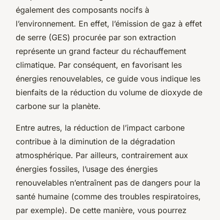
également des composants nocifs à
l’environnement. En effet, l’émission de gaz à effet
de serre (GES) procurée par son extraction
représente un grand facteur du réchauffement
climatique. Par conséquent, en favorisant les
énergies renouvelables, ce guide vous indique les
bienfaits de la réduction du volume de dioxyde de
carbone sur la planète.
Entre autres, la réduction de l’impact carbone
contribue à la diminution de la dégradation
atmosphérique. Par ailleurs, contrairement aux
énergies fossiles, l’usage des énergies
renouvelables n’entraînent pas de dangers pour la
santé humaine (comme des troubles respiratoires,
par exemple). De cette manière, vous pourrez