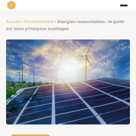
Accueil
›
Environnement
›
Energies renouvelables : le guide
sur leurs principaux avantages