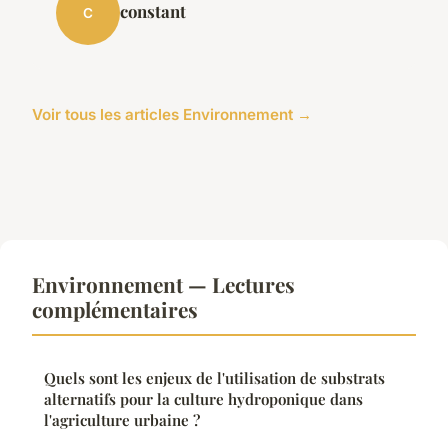
constant
C
Voir tous les articles Environnement →
Environnement — Lectures
complémentaires
Quels sont les enjeux de l'utilisation de substrats
alternatifs pour la culture hydroponique dans
l'agriculture urbaine ?