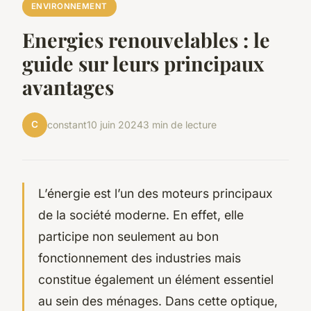
ENVIRONNEMENT
Energies renouvelables : le
guide sur leurs principaux
avantages
C
constant
10 juin 2024
3 min de lecture
L’énergie est l’un des moteurs principaux
de la société moderne. En effet, elle
participe non seulement au bon
fonctionnement des industries mais
constitue également un élément essentiel
au sein des ménages. Dans cette optique,