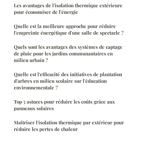
Les avantages de l'isolation thermique extérieure
pour économiser de l'énergie
Quelle est la meilleure approche pour réduire
l'empreinte énergétique d'une salle de spectacle ?
Quels sont les avantages des systèmes de captage
de pluie pour les jardins communautaires en
milieu urbain ?
Quelle est l'efficacité des initiatives de plantation
d'arbres en milieu scolaire sur l'éducation
environnementale ?
Top 5 astuces pour réduire les coûts grâce aux
panneaux solaires
Maîtriser l'isolation thermique par extérieur pour
réduire les pertes de chaleur