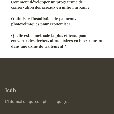
Comment développer un programme de
conservation des oiseaux en milieu urbain ?
Optimiser l'installation de panneaux
photovoltaïques pour économiser
Quelle est la méthode la plus efficace pour
convertir des déchets alimentaires en biocarburant
dans une usine de traitement ?
Icdb
L'information qui compte, chaque jour