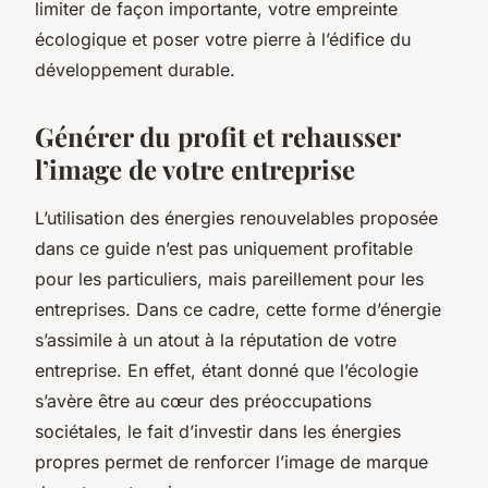
limiter de façon importante, votre empreinte
écologique et poser votre pierre à l’édifice du
développement durable.
Générer du profit et rehausser
l’image de votre entreprise
L’utilisation des énergies renouvelables proposée
dans ce guide n’est pas uniquement profitable
pour les particuliers, mais pareillement pour les
entreprises. Dans ce cadre, cette forme d’énergie
s’assimile à un atout à la réputation de votre
entreprise. En effet, étant donné que l’écologie
s’avère être au cœur des préoccupations
sociétales, le fait d’investir dans les énergies
propres permet de renforcer l’image de marque