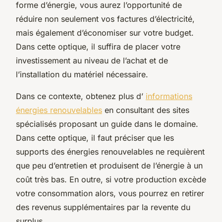
forme d’énergie, vous aurez l’opportunité de
réduire non seulement vos factures d’électricité,
mais également d’économiser sur votre budget.
Dans cette optique, il suffira de placer votre
investissement au niveau de l’achat et de
l’installation du matériel nécessaire.
Dans ce contexte, obtenez plus d’
informations
énergies renouvelables
en consultant des sites
spécialisés proposant un guide dans le domaine.
Dans cette optique, il faut préciser que les
supports des énergies renouvelables ne requièrent
que peu d’entretien et produisent de l’énergie à un
coût très bas. En outre, si votre production excède
votre consommation alors, vous pourrez en retirer
des revenus supplémentaires par la revente du
surplus.