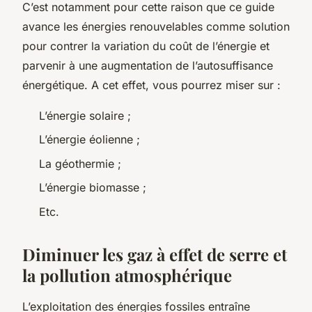
C’est notamment pour cette raison que ce guide
avance les énergies renouvelables comme solution
pour contrer la variation du coût de l’énergie et
parvenir à une augmentation de l’autosuffisance
énergétique. A cet effet, vous pourrez miser sur :
L’énergie solaire ;
L’énergie éolienne ;
La géothermie ;
L’énergie biomasse ;
Etc.
Diminuer les gaz à effet de serre et
la pollution atmosphérique
L’exploitation des énergies fossiles entraîne