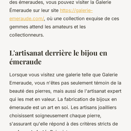
des émeraudes, vous pouvez visiter la Galerie
Émeraude sur leur site
https://galerie-
emeraude.com/
, où une collection exquise de ces
gemmes attend les amateurs et les
collectionneurs.
L'artisanat derrière le bijou en
émeraude
Lorsque vous visitez une galerie telle que Galerie
Emeraude, vous n'êtes pas seulement témoin de la
beauté des pierres, mais aussi de l'artisanat expert
qui les met en valeur. La fabrication de bijoux en
émeraude est un art en soi. Les artisans joailliers
choisissent soigneusement chaque pierre,
s'assurant qu'elle répond à des critères stricts de