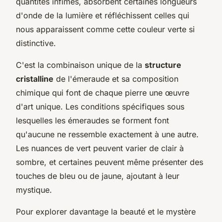
quantités infimes, absorbent certaines longueurs
d'onde de la lumière et réfléchissent celles qui
nous apparaissent comme cette couleur verte si
distinctive.
C'est la combinaison unique de la
structure
cristalline
de l'émeraude et sa composition
chimique qui font de chaque pierre une œuvre
d'art unique. Les conditions spécifiques sous
lesquelles les émeraudes se forment font
qu'aucune ne ressemble exactement à une autre.
Les nuances de vert peuvent varier de clair à
sombre, et certaines peuvent même présenter des
touches de bleu ou de jaune, ajoutant à leur
mystique.
Pour explorer davantage la beauté et le mystère