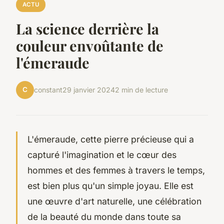
ACTU
La science derrière la
couleur envoûtante de
l'émeraude
C
constant
29 janvier 2024
2 min de lecture
L'émeraude, cette pierre précieuse qui a
capturé l'imagination et le cœur des
hommes et des femmes à travers le temps,
est bien plus qu'un simple joyau. Elle est
une œuvre d'art naturelle, une célébration
de la beauté du monde dans toute sa