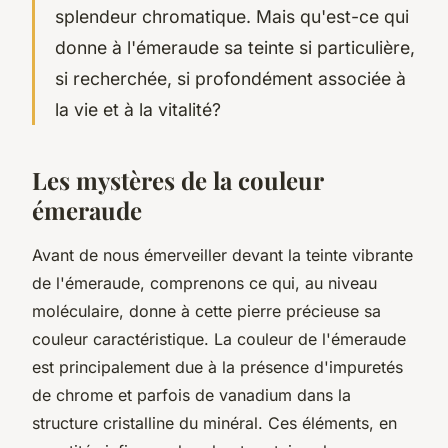
splendeur chromatique. Mais qu'est-ce qui
donne à l'émeraude sa teinte si particulière,
si recherchée, si profondément associée à
la vie et à la vitalité?
Les mystères de la couleur
émeraude
Avant de nous émerveiller devant la teinte vibrante
de l'émeraude, comprenons ce qui, au niveau
moléculaire, donne à cette pierre précieuse sa
couleur caractéristique. La couleur de l'émeraude
est principalement due à la présence d'impuretés
de chrome et parfois de vanadium dans la
structure cristalline du minéral. Ces éléments, en