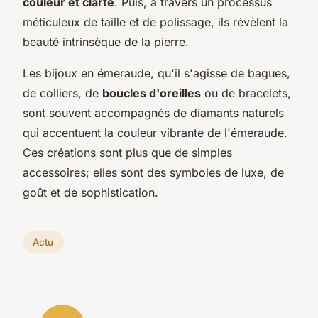
couleur et clarté
. Puis, à travers un processus
méticuleux de taille et de polissage, ils révèlent la
beauté intrinsèque de la pierre.
Les bijoux en émeraude, qu'il s'agisse de bagues,
de colliers, de
boucles d'oreilles
ou de bracelets,
sont souvent accompagnés de diamants naturels
qui accentuent la couleur vibrante de l'émeraude.
Ces créations sont plus que de simples
accessoires; elles sont des symboles de luxe, de
goût et de sophistication.
Actu