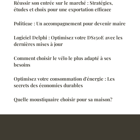
Réussir son entrée sur le marché : Stratégies,
études et choix pour une exportation efficace
Politicae : Un accompagnement pour devenir maire
Logiciel Delphi : Optimisez votre DS150E avec les
dernières mises à jour
Comment choisir le vélo le plus adapté à ses
besoins
Optimisez votre consommation d'énergie : Les
secrets des économies durables
Quelle moustiquaire choisir pour sa maison?