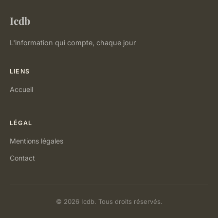
Icdb
L'information qui compte, chaque jour
LIENS
Accueil
LÉGAL
Mentions légales
Contact
© 2026 Icdb. Tous droits réservés.