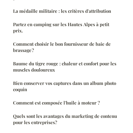
La médaille militaire : les critères d'attribution
Partez en camping sur les Hautes Alpes à petit
prix.
Comment choisir le bon fournisseur de baie de
brassage ?
Baume du tigre rouge : chaleur et confort pour les
muscles douloureux
Bien conserver vos captures dans un album photo
coquin
Comment est composée l'huile à moteur ?
Quels sont les avantages du marketing de contenu
pour les entreprises?