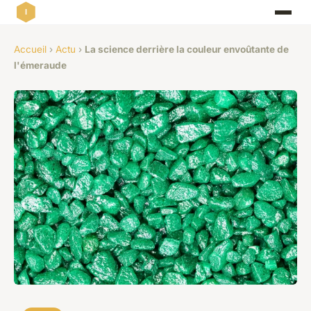
Accueil
›
Actu
›
La science derrière la couleur envoûtante de
l'émeraude