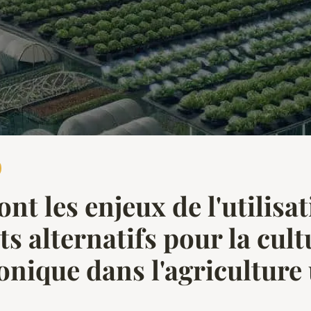
ont les enjeux de l'utilisa
ts alternatifs pour la cult
nique dans l'agriculture