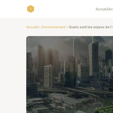
Accueil
Ac
Accueil
›
Environnement
›
Quels sont les enjeux de l'