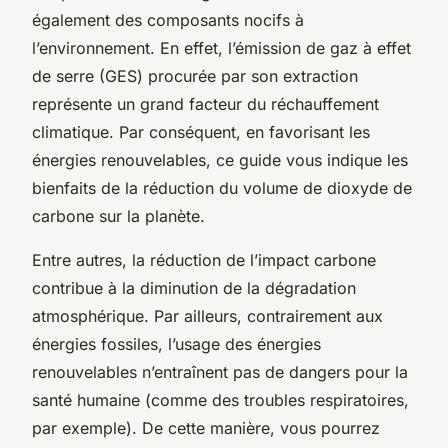
également des composants nocifs à
l’environnement. En effet, l’émission de gaz à effet
de serre (GES) procurée par son extraction
représente un grand facteur du réchauffement
climatique. Par conséquent, en favorisant les
énergies renouvelables, ce guide vous indique les
bienfaits de la réduction du volume de dioxyde de
carbone sur la planète.
Entre autres, la réduction de l’impact carbone
contribue à la diminution de la dégradation
atmosphérique. Par ailleurs, contrairement aux
énergies fossiles, l’usage des énergies
renouvelables n’entraînent pas de dangers pour la
santé humaine (comme des troubles respiratoires,
par exemple). De cette manière, vous pourrez