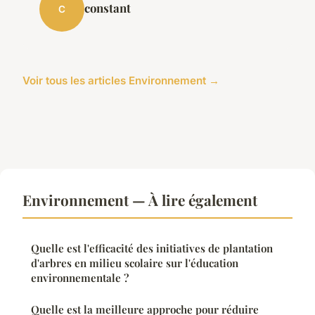
constant
C
Voir tous les articles Environnement →
Environnement — À lire également
Quelle est l'efficacité des initiatives de plantation
d'arbres en milieu scolaire sur l'éducation
environnementale ?
Quelle est la meilleure approche pour réduire