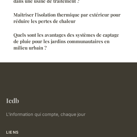
dans une usine de traitement ?
Maîtriser l'isolation thermique par extérieur pour
réduire les pertes de chaleur
Quels sont les avantages des systèmes de captage
de pluie pour les jardins communautaires en
milieu urbain ?
Icdb
L'information qui compte, chaque jour
LIENS