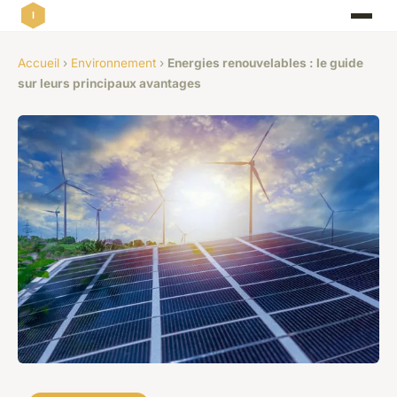
Accueil
›
Environnement
›
Energies renouvelables : le guide
sur leurs principaux avantages