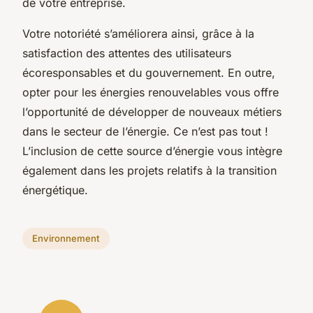
de votre entreprise.
Votre notoriété s’améliorera ainsi, grâce à la
satisfaction des attentes des utilisateurs
écoresponsables et du gouvernement. En outre,
opter pour les énergies renouvelables vous offre
l’opportunité de développer de nouveaux métiers
dans le secteur de l’énergie. Ce n’est pas tout !
L’inclusion de cette source d’énergie vous intègre
également dans les projets relatifs à la transition
énergétique.
Environnement