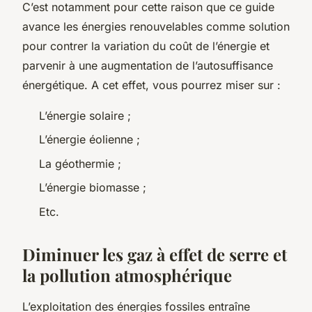
C’est notamment pour cette raison que ce guide
avance les énergies renouvelables comme solution
pour contrer la variation du coût de l’énergie et
parvenir à une augmentation de l’autosuffisance
énergétique. A cet effet, vous pourrez miser sur :
L’énergie solaire ;
L’énergie éolienne ;
La géothermie ;
L’énergie biomasse ;
Etc.
Diminuer les gaz à effet de serre et
la pollution atmosphérique
L’exploitation des énergies fossiles entraîne