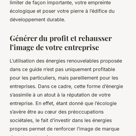
limiter de façon importante, votre empreinte
écologique et poser votre pierre à l’édifice du
développement durable.
Générer du profit et rehausser
l’image de votre entreprise
L’utilisation des énergies renouvelables proposée
dans ce guide n’est pas uniquement profitable
pour les particuliers, mais pareillement pour les
entreprises. Dans ce cadre, cette forme d’énergie
s’assimile à un atout à la réputation de votre
entreprise. En effet, étant donné que l’écologie
s’avère être au cœur des préoccupations
sociétales, le fait d’investir dans les énergies
propres permet de renforcer l’image de marque