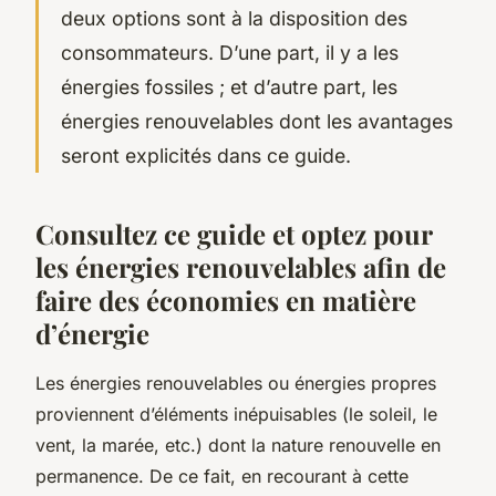
deux options sont à la disposition des
consommateurs. D’une part, il y a les
énergies fossiles ; et d’autre part, les
énergies renouvelables dont les avantages
seront explicités dans ce guide.
Consultez ce guide et optez pour
les énergies renouvelables afin de
faire des économies en matière
d’énergie
Les énergies renouvelables ou énergies propres
proviennent d’éléments inépuisables (le soleil, le
vent, la marée, etc.) dont la nature renouvelle en
permanence. De ce fait, en recourant à cette