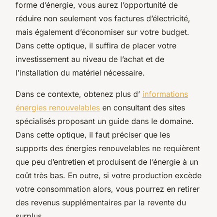
forme d’énergie, vous aurez l’opportunité de
réduire non seulement vos factures d’électricité,
mais également d’économiser sur votre budget.
Dans cette optique, il suffira de placer votre
investissement au niveau de l’achat et de
l’installation du matériel nécessaire.
Dans ce contexte, obtenez plus d’
informations
énergies renouvelables
en consultant des sites
spécialisés proposant un guide dans le domaine.
Dans cette optique, il faut préciser que les
supports des énergies renouvelables ne requièrent
que peu d’entretien et produisent de l’énergie à un
coût très bas. En outre, si votre production excède
votre consommation alors, vous pourrez en retirer
des revenus supplémentaires par la revente du
surplus.