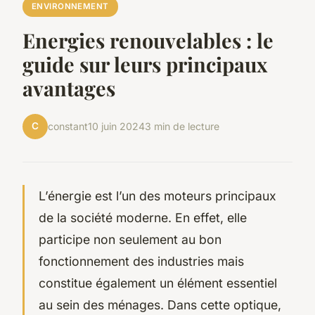
ENVIRONNEMENT
Energies renouvelables : le
guide sur leurs principaux
avantages
C
constant
10 juin 2024
3 min de lecture
L’énergie est l’un des moteurs principaux
de la société moderne. En effet, elle
participe non seulement au bon
fonctionnement des industries mais
constitue également un élément essentiel
au sein des ménages. Dans cette optique,