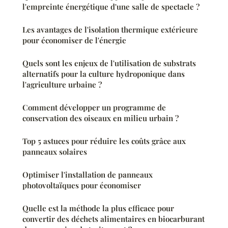
l'empreinte énergétique d'une salle de spectacle ?
Les avantages de l'isolation thermique extérieure
pour économiser de l'énergie
Quels sont les enjeux de l'utilisation de substrats
alternatifs pour la culture hydroponique dans
l'agriculture urbaine ?
Comment développer un programme de
conservation des oiseaux en milieu urbain ?
Top 5 astuces pour réduire les coûts grâce aux
panneaux solaires
Optimiser l'installation de panneaux
photovoltaïques pour économiser
Quelle est la méthode la plus efficace pour
convertir des déchets alimentaires en biocarburant