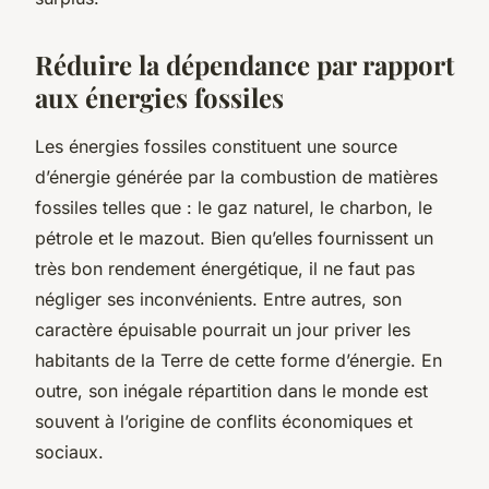
Réduire la dépendance par rapport
aux énergies fossiles
Les énergies fossiles constituent une source
d’énergie générée par la combustion de matières
fossiles telles que : le gaz naturel, le charbon, le
pétrole et le mazout. Bien qu’elles fournissent un
très bon rendement énergétique, il ne faut pas
négliger ses inconvénients. Entre autres, son
caractère épuisable pourrait un jour priver les
habitants de la Terre de cette forme d’énergie. En
outre, son inégale répartition dans le monde est
souvent à l’origine de conflits économiques et
sociaux.