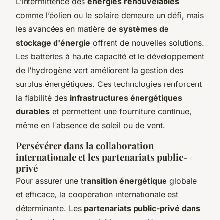
L’intermittence des
énergies renouvelables
comme l’éolien ou le solaire demeure un défi, mais
les avancées en matière de
systèmes de
stockage d'énergie
offrent de nouvelles solutions.
Les batteries à haute capacité et le développement
de l’hydrogène vert améliorent la gestion des
surplus énergétiques. Ces technologies renforcent
la fiabilité des
infrastructures énergétiques
durables
et permettent une fourniture continue,
même en l'absence de soleil ou de vent.
Persévérer dans la collaboration
internationale et les partenariats public-
privé
Pour assurer une
transition énergétique
globale
et efficace, la coopération internationale est
déterminante. Les
partenariats public-privé dans