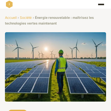
Accueil
›
Société
›
Énergie renouvelable : maîtrisez les
technologies vertes maintenant