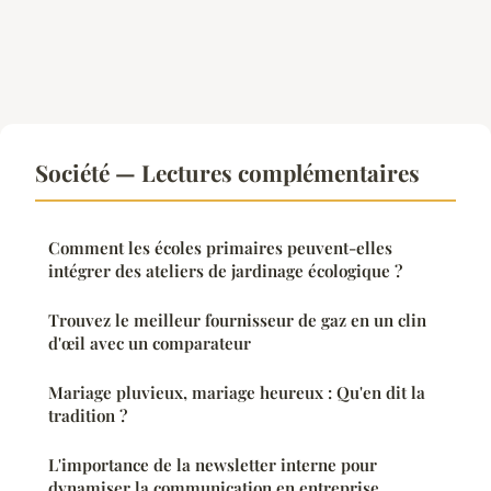
Société — Lectures complémentaires
Comment les écoles primaires peuvent-elles
intégrer des ateliers de jardinage écologique ?
Trouvez le meilleur fournisseur de gaz en un clin
d'œil avec un comparateur
Mariage pluvieux, mariage heureux : Qu'en dit la
tradition ?
L'importance de la newsletter interne pour
dynamiser la communication en entreprise