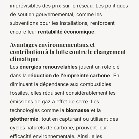
imprévisibles des prix sur le réseau. Les politiques
de soutien gouvernemental, comme les
subventions pour les installations, renforcent
encore leur
rentabilité économique
.
Avantages environnementaux et
contribution à la lutte contre le changement
climatique
Les
énergies renouvelables
jouent un rôle clé
dans la
réduction de l'empreinte carbone
. En
diminuant la dépendance aux combustibles
fossiles, elles réduisent considérablement les
émissions de gaz à effet de serre. Les
technologies comme la
biomasse
et la
géothermie
, tout en capturant ou utilisant des
cycles naturels de carbone, prouvent leur
efficacité environnementale. Ainsi, elles