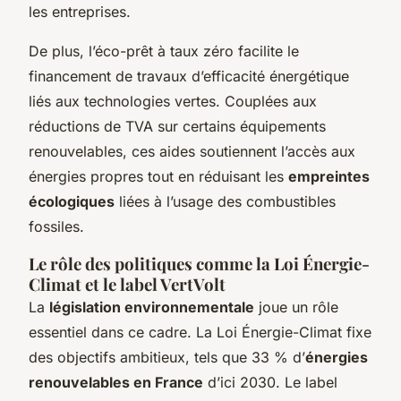
les entreprises.
De plus, l’éco-prêt à taux zéro facilite le
financement de travaux d’efficacité énergétique
liés aux technologies vertes. Couplées aux
réductions de TVA sur certains équipements
renouvelables, ces aides soutiennent l’accès aux
énergies propres tout en réduisant les
empreintes
écologiques
liées à l’usage des combustibles
fossiles.
Le rôle des politiques comme la Loi Énergie-
Climat et le label VertVolt
La
législation environnementale
joue un rôle
essentiel dans ce cadre. La Loi Énergie-Climat fixe
des objectifs ambitieux, tels que 33 % d’
énergies
renouvelables en France
d’ici 2030. Le label