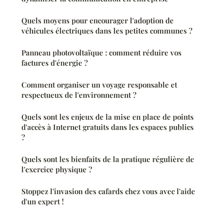
Quels moyens pour encourager l'adoption de
véhicules électriques dans les petites communes ?
Panneau photovoltaïque : comment réduire vos
factures d'énergie ?
Comment organiser un voyage responsable et
respectueux de l'environnement ?
Quels sont les enjeux de la mise en place de points
d'accès à Internet gratuits dans les espaces publics
?
Quels sont les bienfaits de la pratique régulière de
l'exercice physique ?
Stoppez l'invasion des cafards chez vous avec l'aide
d'un expert !