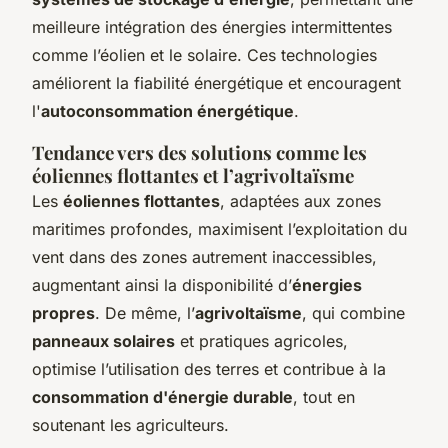
meilleure intégration des énergies intermittentes
comme l’éolien et le solaire. Ces technologies
améliorent la fiabilité énergétique et encouragent
l'
autoconsommation énergétique
.
Tendance vers des solutions comme les
éoliennes flottantes et l’agrivoltaïsme
Les
éoliennes flottantes
, adaptées aux zones
maritimes profondes, maximisent l’exploitation du
vent dans des zones autrement inaccessibles,
augmentant ainsi la disponibilité d’
énergies
propres
. De même, l’
agrivoltaïsme
, qui combine
panneaux solaires
et pratiques agricoles,
optimise l’utilisation des terres et contribue à la
consommation d'énergie durable
, tout en
soutenant les agriculteurs.