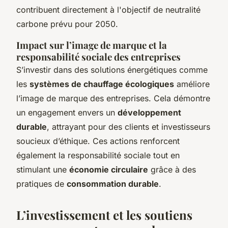
contribuent directement à l'objectif de neutralité
carbone prévu pour 2050.
Impact sur l’image de marque et la
responsabilité sociale des entreprises
S’investir dans des solutions énergétiques comme
les
systèmes de chauffage écologiques
améliore
l’image de marque des entreprises. Cela démontre
un engagement envers un
développement
durable
, attrayant pour des clients et investisseurs
soucieux d’éthique. Ces actions renforcent
également la responsabilité sociale tout en
stimulant une
économie circulaire
grâce à des
pratiques de
consommation durable
.
L’investissement et les soutiens