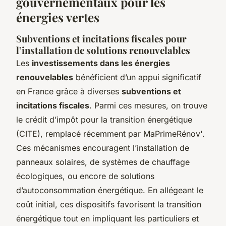
gouvernementaux pour les
énergies vertes
Subventions et incitations fiscales pour
l’installation de solutions renouvelables
Les
investissements dans les énergies
renouvelables
bénéficient d’un appui significatif
en France grâce à diverses
subventions et
incitations fiscales
. Parmi ces mesures, on trouve
le crédit d’impôt pour la transition énergétique
(CITE), remplacé récemment par MaPrimeRénov'.
Ces mécanismes encouragent l’installation de
panneaux solaires, de systèmes de chauffage
écologiques, ou encore de solutions
d’autoconsommation énergétique. En allégeant le
coût initial, ces dispositifs favorisent la transition
énergétique tout en impliquant les particuliers et