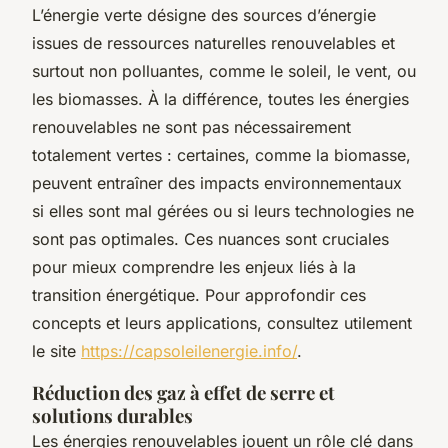
L’énergie verte désigne des sources d’énergie
issues de ressources naturelles renouvelables et
surtout non polluantes, comme le soleil, le vent, ou
les biomasses. À la différence, toutes les énergies
renouvelables ne sont pas nécessairement
totalement vertes : certaines, comme la biomasse,
peuvent entraîner des impacts environnementaux
si elles sont mal gérées ou si leurs technologies ne
sont pas optimales. Ces nuances sont cruciales
pour mieux comprendre les enjeux liés à la
transition énergétique. Pour approfondir ces
concepts et leurs applications, consultez utilement
le site
https://capsoleilenergie.info/
.
Réduction des gaz à effet de serre et
solutions durables
Les énergies renouvelables jouent un rôle clé dans