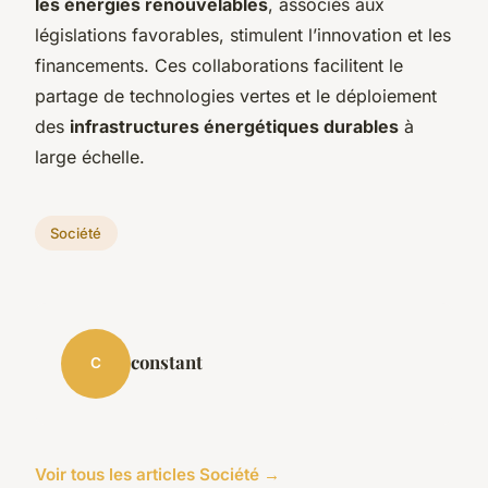
les énergies renouvelables
, associés aux
législations favorables, stimulent l’innovation et les
financements. Ces collaborations facilitent le
partage de technologies vertes et le déploiement
des
infrastructures énergétiques durables
à
large échelle.
Société
constant
C
Voir tous les articles Société →