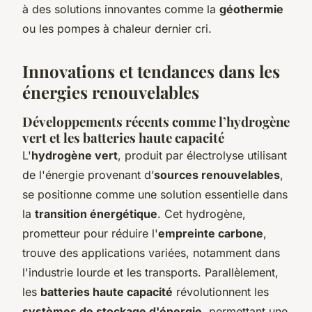
à des solutions innovantes comme la
géothermie
ou les pompes à chaleur dernier cri.
Innovations et tendances dans les
énergies renouvelables
Développements récents comme l’hydrogène
vert et les batteries haute capacité
L'
hydrogène vert
, produit par électrolyse utilisant
de l'énergie provenant d’
sources renouvelables
,
se positionne comme une solution essentielle dans
la
transition énergétique
. Cet hydrogène,
prometteur pour réduire l'
empreinte carbone
,
trouve des applications variées, notamment dans
l'industrie lourde et les transports. Parallèlement,
les
batteries haute capacité
révolutionnent les
systèmes de stockage d'énergie
, permettant une