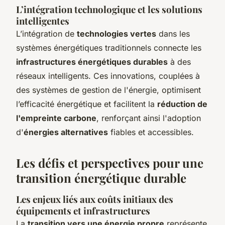
L’intégration technologique et les solutions
intelligentes
L’intégration de
technologies vertes
dans les
systèmes énergétiques traditionnels connecte les
infrastructures énergétiques durables
à des
réseaux intelligents. Ces innovations, couplées à
des systèmes de gestion de l'énergie, optimisent
l’efficacité énergétique et facilitent la
réduction de
l'empreinte carbone
, renforçant ainsi l'adoption
d'
énergies alternatives
fiables et accessibles.
Les défis et perspectives pour une
transition énergétique durable
Les enjeux liés aux coûts initiaux des
équipements et infrastructures
La
transition vers une énergie propre
représente