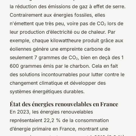
la réduction des émissions de gaz à effet de serre.
Contrairement aux énergies fossiles, elles
n'émettent que très peu, voire pas de CO₂ lors de
leur production d’électricité ou de chaleur. Par
exemple, chaque kilowattheure produit grâce aux
éoliennes génère une empreinte carbone de
seulement 7 grammes de CO₂, bien en deçà des 1
600 grammes émis par le charbon. Cela en fait
des solutions incontournables pour lutter contre le
changement climatique et développer des
systèmes énergétiques durables.
État des énergies renouvelables en France
En 2023, les énergies renouvelables
représentaient 22,2 % de la consommation
d’énergie primaire en France, montrant une