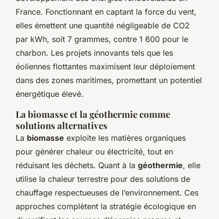
France. Fonctionnant en captant la force du vent,
elles émettent une quantité négligeable de CO2
par kWh, soit 7 grammes, contre 1 600 pour le
charbon. Les projets innovants tels que les
éoliennes flottantes maximisent leur déploiement
dans des zones maritimes, promettant un potentiel
énergétique élevé.
La biomasse et la géothermie comme
solutions alternatives
La
biomasse
exploite les matières organiques
pour générer chaleur ou électricité, tout en
réduisant les déchets. Quant à la
géothermie
, elle
utilise la chaleur terrestre pour des solutions de
chauffage respectueuses de l’environnement. Ces
approches complètent la stratégie écologique en