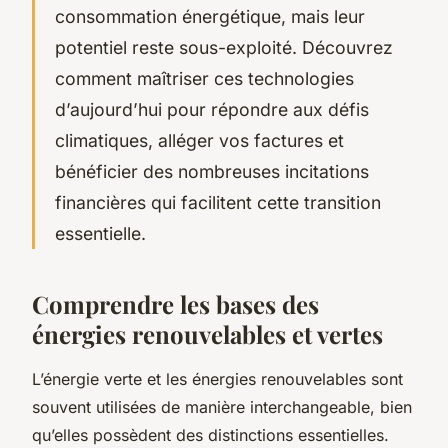
consommation énergétique, mais leur
potentiel reste sous-exploité. Découvrez
comment maîtriser ces technologies
d’aujourd’hui pour répondre aux défis
climatiques, alléger vos factures et
bénéficier des nombreuses incitations
financières qui facilitent cette transition
essentielle.
Comprendre les bases des
énergies renouvelables et vertes
L’énergie verte et les énergies renouvelables sont
souvent utilisées de manière interchangeable, bien
qu’elles possèdent des distinctions essentielles.