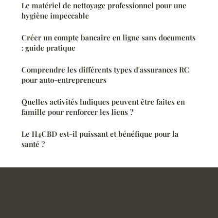
Le matériel de nettoyage professionnel pour une
hygiène impeccable
Créer un compte bancaire en ligne sans documents
: guide pratique
Comprendre les différents types d'assurances RC
pour auto-entrepreneurs
Quelles activités ludiques peuvent être faites en
famille pour renforcer les liens ?
Le H4CBD est-il puissant et bénéfique pour la
santé ?