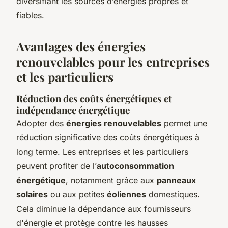
diversifiant les sources d’énergies propres et
fiables.
Avantages des énergies
renouvelables pour les entreprises
et les particuliers
Réduction des coûts énergétiques et
indépendance énergétique
Adopter des
énergies renouvelables
permet une
réduction significative des coûts énergétiques à
long terme. Les entreprises et les particuliers
peuvent profiter de l’
autoconsommation
énergétique
, notamment grâce aux
panneaux
solaires
ou aux petites
éoliennes
domestiques.
Cela diminue la dépendance aux fournisseurs
d'énergie et protège contre les hausses