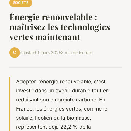
SOCIÉTÉ
Énergie renouvelable :
maîtrisez les technologies
vertes maintenant
C
constant
9 mars 2025
8 min de lecture
Adopter l'énergie renouvelable, c'est
investir dans un avenir durable tout en
réduisant son empreinte carbone. En
France, les énergies vertes, comme le
solaire, l'éolien ou la biomasse,
représentent déjà 22,2 % de la