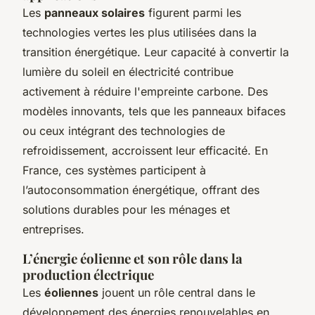
Les
panneaux solaires
figurent parmi les
technologies vertes les plus utilisées dans la
transition énergétique. Leur capacité à convertir la
lumière du soleil en électricité contribue
activement à réduire l'empreinte carbone. Des
modèles innovants, tels que les panneaux bifaces
ou ceux intégrant des technologies de
refroidissement, accroissent leur efficacité. En
France, ces systèmes participent à
l’autoconsommation énergétique, offrant des
solutions durables pour les ménages et
entreprises.
L’énergie éolienne et son rôle dans la
production électrique
Les
éoliennes
jouent un rôle central dans le
développement des énergies renouvelables en