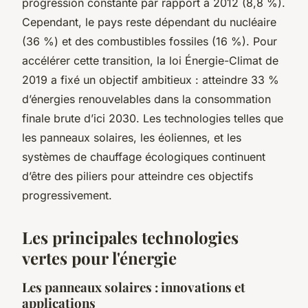
progression constante par rapport à 2012 (8,8 %).
Cependant, le pays reste dépendant du nucléaire
(36 %) et des combustibles fossiles (16 %). Pour
accélérer cette transition, la loi Énergie-Climat de
2019 a fixé un objectif ambitieux : atteindre 33 %
d’énergies renouvelables dans la consommation
finale brute d’ici 2030. Les technologies telles que
les panneaux solaires, les éoliennes, et les
systèmes de chauffage écologiques continuent
d’être des piliers pour atteindre ces objectifs
progressivement.
Les principales technologies
vertes pour l'énergie
Les panneaux solaires : innovations et
applications