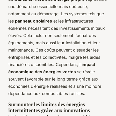
une démarche essentielle mais coûteuse,
notamment au démarrage. Les systèmes tels que
les
panneaux solaires
et les infrastructures
éoliennes nécessitent des investissements initiaux
élevés. Cela inclut non seulement l'achat des
équipements, mais aussi leur installation et leur
maintenance. Ces coûts peuvent dissuader les
entreprises et les collectivités, malgré les aides
financières disponibles. Cependant, l’
impact
économique des énergies vertes
se révèle
souvent favorable sur le long terme grâce aux
économies d’énergie réalisées et à une moindre
dépendance aux combustibles fossiles.
Surmonter les limites des énergies
intermittentes grâce aux innovations