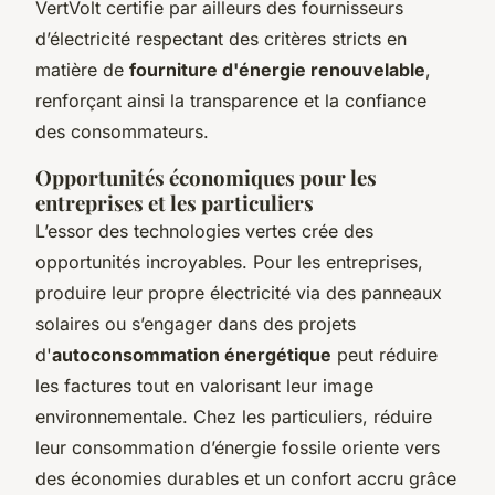
VertVolt certifie par ailleurs des fournisseurs
d’électricité respectant des critères stricts en
matière de
fourniture d'énergie renouvelable
,
renforçant ainsi la transparence et la confiance
des consommateurs.
Opportunités économiques pour les
entreprises et les particuliers
L’essor des technologies vertes crée des
opportunités incroyables. Pour les entreprises,
produire leur propre électricité via des panneaux
solaires ou s’engager dans des projets
d'
autoconsommation énergétique
peut réduire
les factures tout en valorisant leur image
environnementale. Chez les particuliers, réduire
leur consommation d’énergie fossile oriente vers
des économies durables et un confort accru grâce